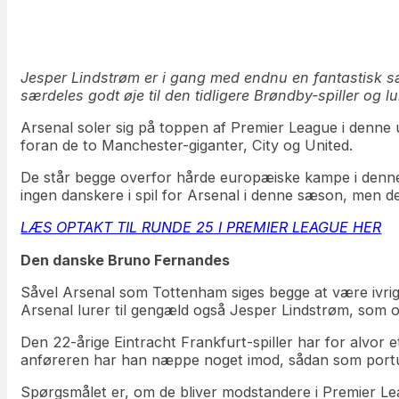
Jesper Lindstrøm er i gang med endnu en fantastisk sæs
særdeles godt øje til den tidligere Brøndby-spiller
og lu
Arsenal soler sig på toppen af ​​Premier League i denne
foran de to Manchester-giganter, City og United.
De står begge overfor hårde europæiske kampe i denn
ingen danskere i spil for Arsenal i denne sæson, men
LÆS OPTAKT TIL RUNDE 25 I PREMIER LEAGUE HER
Den danske Bruno Fernandes
Såvel Arsenal som Tottenham siges begge at være ivrig
Arsenal lurer til gengæld også Jesper Lindstrøm, som
Den 22-årige Eintracht Frankfurt-spiller har for alvor 
anføreren har han næppe noget imod, sådan som portug
Spørgsmålet er, om de bliver modstandere i Premier L