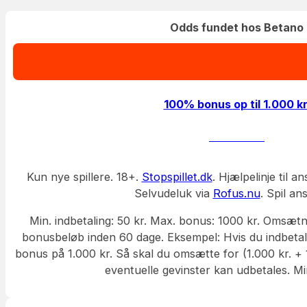
Odds fundet hos Betano
100% bonus op til 1.000 kr
Gå til Betano
Kun nye spillere. 18+.
Stopspillet.dk
. Hjælpelinje til 
Selvudeluk via
Rofus.nu
. Spil ans
Min. indbetaling: 50 kr. Max. bonus: 1000 kr. Omsætn
bonusbeløb inden 60 dage. Eksempel: Hvis du indbetal
bonus på 1.000 kr. Så skal du omsætte for (1.000 kr. + 1
eventuelle gevinster kan udbetales. Mi