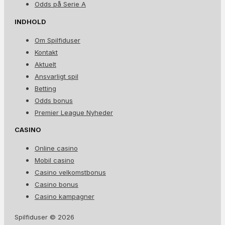
Odds på Serie A
INDHOLD
Om Spilfiduser
Kontakt
Aktuelt
Ansvarligt spil
Betting
Odds bonus
Premier League Nyheder
CASINO
Online casino
Mobil casino
Casino velkomstbonus
Casino bonus
Casino kampagner
Spilfiduser © 2026