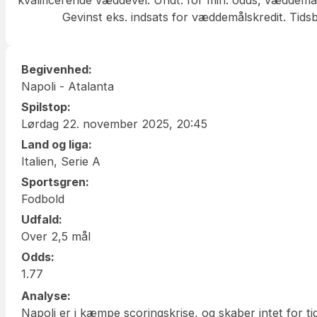
kvalificerende væddevel. Undt. for min. odds, væddemå
Gevinst eks. indsats for væddemålskredit. Tidsb
Begivenhed:
Napoli - Atalanta
Spilstop:
Lørdag 22. november 2025, 20:45
Land og liga:
Italien, Serie A
Sportsgren:
Fodbold
Udfald:
Over 2,5 mål
Odds:
1.77
Analyse:
Napoli er i kæmpe scoringskrise, og skaber intet for ti