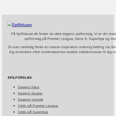
På Spilfiduser.dk finder du altid dagens spilforslag. Vi er din lev
spilforslag på Premier League, Serie A, Superliga og me
Du kan samtidig finde en masse inspiration omkring betting via div
Kig endvidere efter bookmakernes bedste oddsbonusser til dig 
SPILFORSLAG
Dagens fidus
Dagens double
Dagens vovede
Odds på Premier League
Odds på Superliga