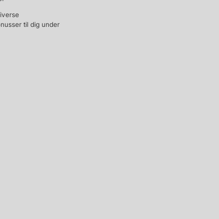
diverse
usser til dig under