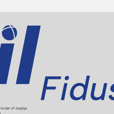
erandør af daglige
e.