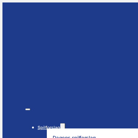
Spilforslag
Dagens spilforslag