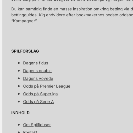
Du kan samtidig finde en masse inspiration omkring betting via 
bettingguides. Kig endvidere efter bookmakernes bedste oddsbon
“Kampagner”.
SPILFORSLAG
Dagens fidus
Dagens double
Dagens vovede
Odds på Premier League
Odds på Superliga
Odds på Serie A
INDHOLD
Om Spilfiduser
Kontakt