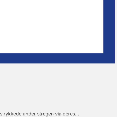
ds rykkede under stregen via deres…