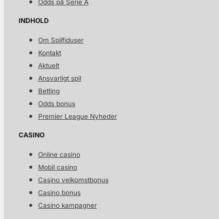
Odds på Serie A
INDHOLD
Om Spilfiduser
Kontakt
Aktuelt
Ansvarligt spil
Betting
Odds bonus
Premier League Nyheder
CASINO
Online casino
Mobil casino
Casino velkomstbonus
Casino bonus
Casino kampagner