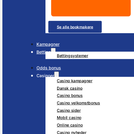
Se alle bookmakere
Kampagner
Betting
Bettingsystemer
Odds bonus
Casinoer
Casino kampagner
Dansk casino
Casino bonus
Casino velkomstbonus
Casino sider
Mobil casino
Online casino
Casino nyheder