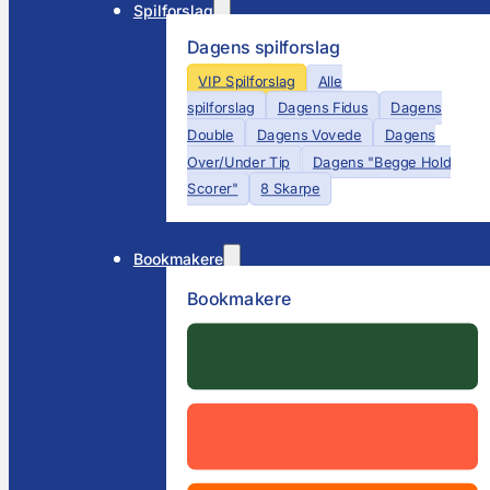
Spilforslag
Dagens spilforslag
VIP Spilforslag
Alle
spilforslag
Dagens Fidus
Dagens
Double
Dagens Vovede
Dagens
Over/Under Tip
Dagens "Begge Hold
Scorer"
8 Skarpe
Bookmakere
Bookmakere