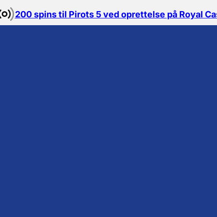
200 spins til Pirots 5 ved oprettelse på Royal C