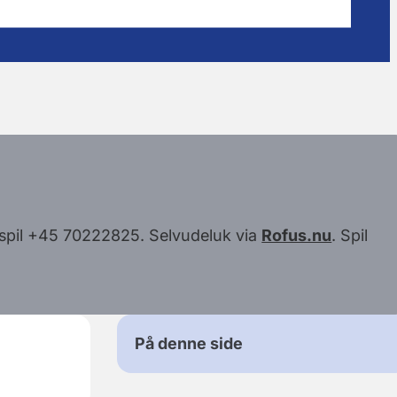
gt spil +45 70222825. Selvudeluk via
Rofus.nu
. Spil
På denne side