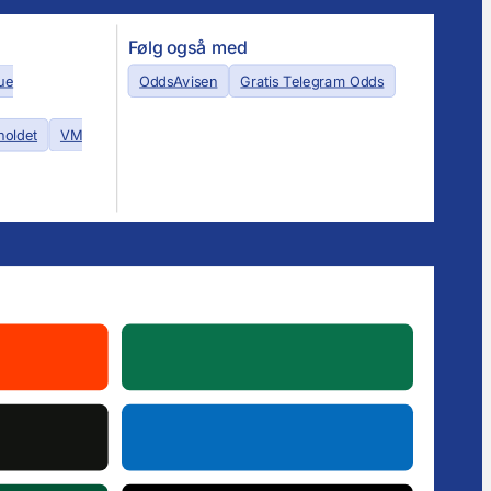
Følg også med
ue
OddsAvisen
Gratis Telegram Odds
holdet
VM