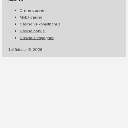
Online casino
Mobil casino
Casino velkomstbonus
Casino bonus
Casino kampagner
Spilfiduser © 2026