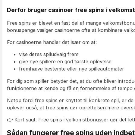
Derfor bruger casinoer free spins i velkom
Free spins er blevet en fast del af mange velkomstbonuss
bonuspenge vælger casinoerne ofte at kombinere velko
For casinoerne handler det især om at:
vise deres spiludvalg frem
give nye spillere en god første oplevelse
fremhæve bestemte eller nye spilleautomater
For dig som spiller betyder det, at du ofte bliver introd
funktionerne at kende og få en fornemmelse af tempo 
Netop fordi free spins er knyttet til konkrete spil, er 
oplever også, at free spins gør oprettelsen mere overskuel
👉 Kort sagt: Free spins i velkomstbonusser gør det lett
Sådan fungerer free spins uden indbet