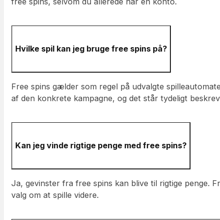
free spins, selvom du allerede har en konto.
Hvilke spil kan jeg bruge free spins på?
Free spins gælder som regel på udvalgte spilleautomater
af den konkrete kampagne, og det står tydeligt beskrev
Kan jeg vinde rigtige penge med free spins?
Ja, gevinster fra free spins kan blive til rigtige penge.
valg om at spille videre.