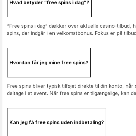
Hvad betyder “free spins i dag”?
“Free spins i dag” dækker over aktuelle casino-tilbud, 
spins, der indgår i en velkomstbonus. Fokus er på tilb
Hvordan får jeg mine free spins?
Free spins bliver typisk tilføjet direkte til din konto, 
deltage i et event. Når free spins er tilgængelige, kan d
Kan jeg få free spins uden indbetaling?