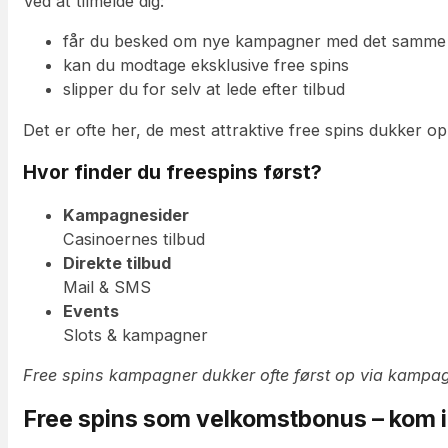
Ved at tilmelde dig:
får du besked om nye kampagner med det samme
kan du modtage eksklusive free spins
slipper du for selv at lede efter tilbud
Det er ofte her, de mest attraktive free spins dukker op
Hvor finder du freespins først?
Kampagnesider
Casinoernes tilbud
Direkte tilbud
Mail & SMS
Events
Slots & kampagner
Free spins kampagner dukker ofte først op via kampagn
Free spins som velkomstbonus – kom i