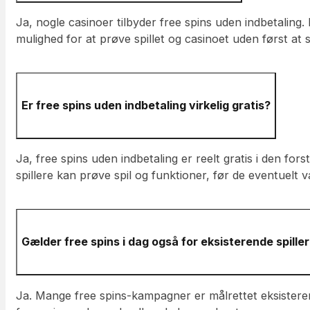
Ja, nogle casinoer tilbyder free spins uden indbetaling.
mulighed for at prøve spillet og casinoet uden først at 
Er free spins uden indbetaling virkelig gratis?
Ja, free spins uden indbetaling er reelt gratis i den f
spillere kan prøve spil og funktioner, før de eventuelt væ
Gælder free spins i dag også for eksisterende spille
Ja. Mange free spins-kampagner er målrettet eksisterend