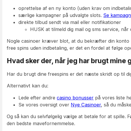
oprettelse af en ny konto (uden krav om indbetali
særlige kampagner på udvalgte slots.
Se kampagn
direkte tilbud sendt via mail eller notifikationer
HUSK at tilmeld dig mail og sms service, når d
Nogle casinoer kræver blot, at du bekræfter din konto m
free spins uden indbetaling, er det en fordel at følge opd
Hvad sker der, når jeg har brugt mine g
Har du brugt dine freespins er det næste skridt op til
Alternativt kan du:
Lede efter andre
casino bonusser
på vores liste h
Se vores oversigt over
Nye Casinoer
, så du måsk
Og så kan du selvfølgelig vælge at betale for at spille. F
den bedste mavefornemmelse.