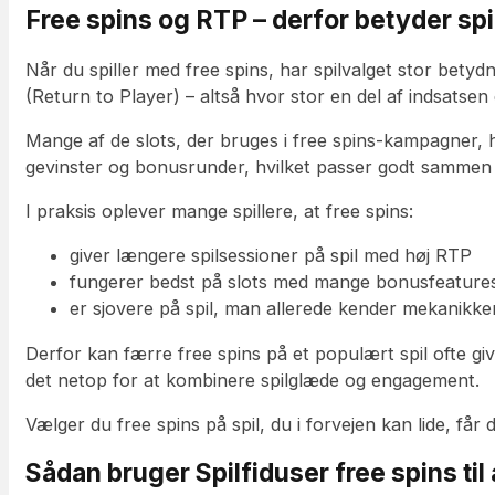
Free spins og RTP – derfor betyder sp
Når du spiller med free spins, har spilvalget stor bety
(Return to Player) – altså hvor stor en del af indsatsen e
Mange af de slots, der bruges i free spins-kampagner, ha
gevinster og bonusrunder, hvilket passer godt sammen 
I praksis oplever mange spillere, at free spins:
giver længere spilsessioner på spil med høj RTP
fungerer bedst på slots med mange bonusfeature
er sjovere på spil, man allerede kender mekanikk
Derfor kan færre free spins på et populært spil ofte giv
det netop for at kombinere spilglæde og engagement.
Vælger du free spins på spil, du i forvejen kan lide, får
Sådan bruger Spilfiduser free spins til 