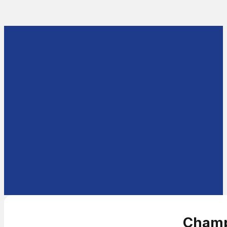
Champ