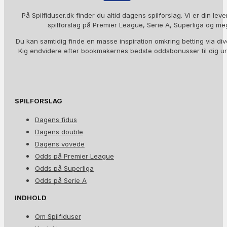
På Spilfiduser.dk finder du altid dagens spilforslag. Vi er din lev
spilforslag på Premier League, Serie A, Superliga og me
Du kan samtidig finde en masse inspiration omkring betting via div
Kig endvidere efter bookmakernes bedste oddsbonusser til dig 
SPILFORSLAG
Dagens fidus
Dagens double
Dagens vovede
Odds på Premier League
Odds på Superliga
Odds på Serie A
INDHOLD
Om Spilfiduser