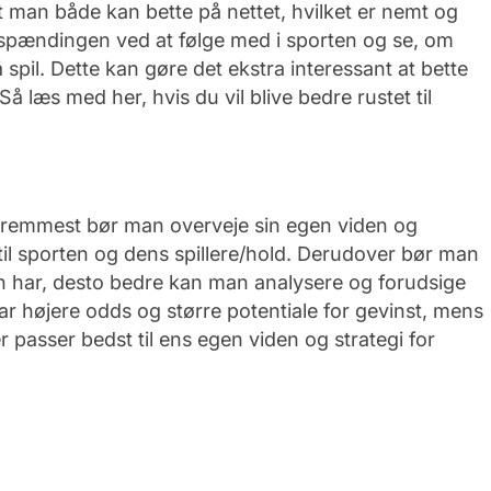
 man både kan bette på nettet, hvilket er nemt og
e spændingen ved at følge med i sporten og se, om
 spil. Dette kan gøre det ekstra interessant at bette
 læs med her, hvis du vil blive bedre rustet til
og fremmest bør man overveje sin egen viden og
il sporten og dens spillere/hold. Derudover bør man
n har, desto bedre kan man analysere og forudsige
ar højere odds og større potentiale for gevinst, mens
 passer bedst til ens egen viden og strategi for