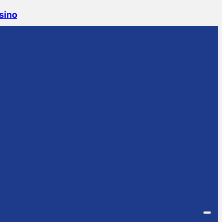
asino