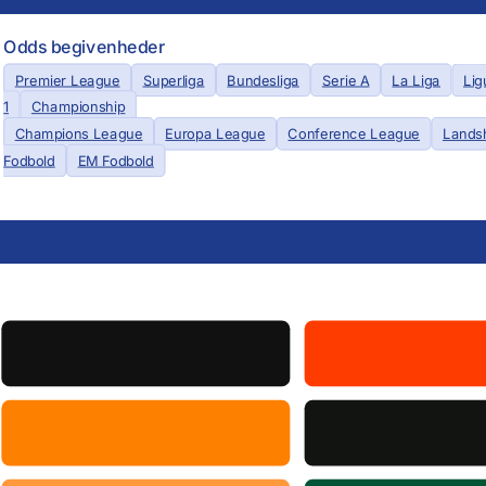
Odds begivenheder
Premier League
Superliga
Bundesliga
Serie A
La Liga
Lig
1
Championship
Champions League
Europa League
Conference League
Lands
Fodbold
EM Fodbold