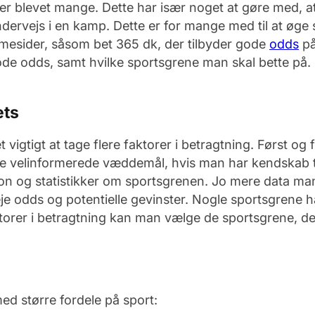
er blevet mange. Dette har især noget at gøre med, at
ndervejs i en kamp. Dette er for mange med til at øg
mesider, såsom bet 365 dk, der tilbyder gode
odds
på
e odds, samt hvilke sportsgrene man skal bette på. Så
ets
 vigtigt at tage flere faktorer i betragtning. Først 
ve velinformerede væddemål, hvis man har kendskab t
ion og statistikker om sportsgrenen. Jo mere data ma
eje odds og potentielle gevinster. Nogle sportsgrene h
torer i betragtning kan man vælge de sportsgrene, der
med større fordele på sport: