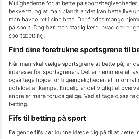
Mulighederne for at bette på sportsbegivenheder 
bekvemt, og at man blandt andet kan bette live u
man havde ret i sine bets. Der findes mange hjem
på sport. Dog bør man stadig lære, hvad der er god
sportsbetting.
Find dine foretrukne sportsgrene til b
Når man skal vælge sportsgrene at bette på, er det
interesse for sportsgrenen. Det er nemmere at la
også tage højde for tilgængeligheden af informat
udfaldet af kampe. Endelig er det vigtigt at overv
andre er mere forudsigelige. Ved at tage disse fak
betting.
Fifs til betting på sport
Følgende fifs bør kunne klæde dig på til at bette 