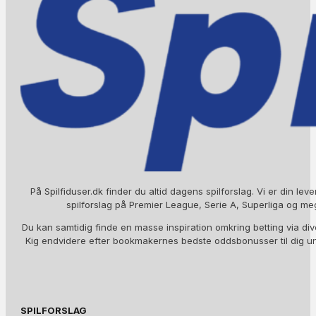
På Spilfiduser.dk finder du altid dagens spilforslag. Vi er din lev
spilforslag på Premier League, Serie A, Superliga og me
Du kan samtidig finde en masse inspiration omkring betting via div
Kig endvidere efter bookmakernes bedste oddsbonusser til dig 
SPILFORSLAG