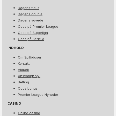
Dagens fidus
Dagens double
Dagens vovede
Odds på Premier League
Odds på Superliga
Odds på Serie A
INDHOLD
Om Spilfiduser
Kontakt
Aktuelt
Ansvarligt spil
Betting
Odds bonus
Premier League Nyheder
CASINO
Online casino