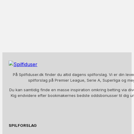
På Spilfiduser.dk finder du altid dagens spilforslag. Vi er din lev
spilforslag på Premier League, Serie A, Superliga og me
Du kan samtidig finde en masse inspiration omkring betting via div
Kig endvidere efter bookmakernes bedste oddsbonusser til dig 
SPILFORSLAG