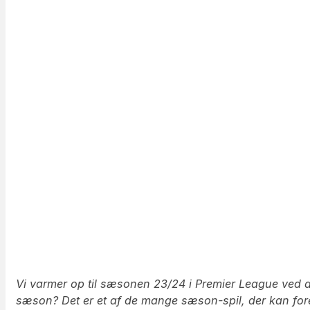
Vi varmer op til sæsonen 23/24 i Premier League ved 
sæson? Det er et af de mange sæson-spil, der kan fo