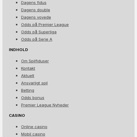
Dagens fidus
Dagens double
Dagens vovede
Odds på Premier League
Odds på Superliga
Odds på Serie A
INDHOLD
Om Spilfiduser
Kontakt
Aktuelt
Ansvarligt spil
Betting
Odds bonus
Premier League Nyheder
CASINO
Online casino
Mobil casino