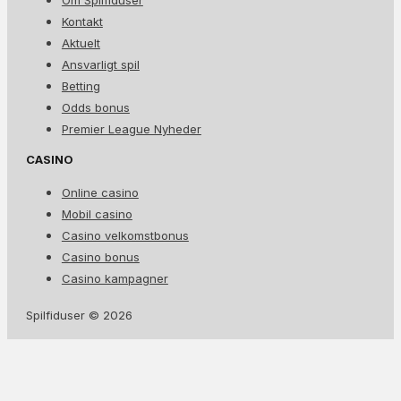
Kontakt
Aktuelt
Ansvarligt spil
Betting
Odds bonus
Premier League Nyheder
CASINO
Online casino
Mobil casino
Casino velkomstbonus
Casino bonus
Casino kampagner
Spilfiduser © 2026