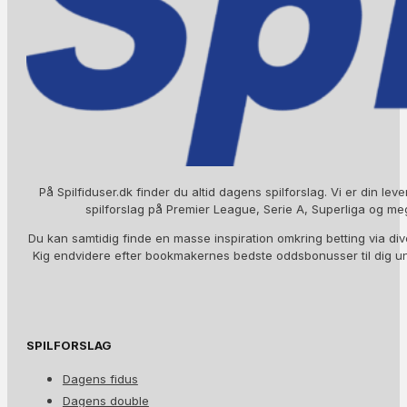
På Spilfiduser.dk finder du altid dagens spilforslag. Vi er din lev
spilforslag på Premier League, Serie A, Superliga og me
Du kan samtidig finde en masse inspiration omkring betting via div
Kig endvidere efter bookmakernes bedste oddsbonusser til dig 
SPILFORSLAG
Dagens fidus
Dagens double