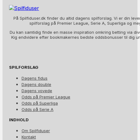
På Spilfiduser.dk finder du altid dagens spilforslag. Vi er din lev
spilforslag på Premier League, Serie A, Superliga og me
Du kan samtidig finde en masse inspiration omkring betting via div
Kig endvidere efter bookmakernes bedste oddsbonusser til dig 
SPILFORSLAG
Dagens fidus
Dagens double
Dagens vovede
Odds på Premier League
Odds på Superliga
Odds på Serie A
INDHOLD
Om Spilfiduser
Kontakt