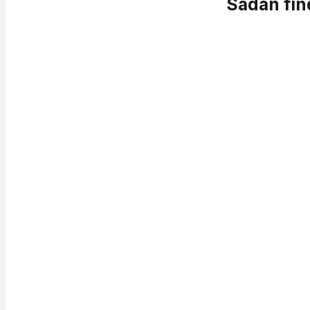
Sådan fin