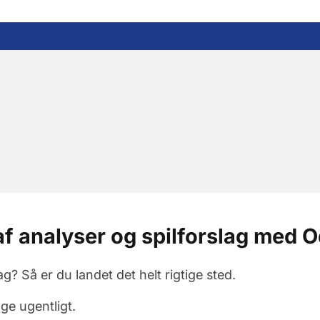
f analyser og spilforslag med 
g? Så er du landet det helt rigtige sted.
ge ugentligt.