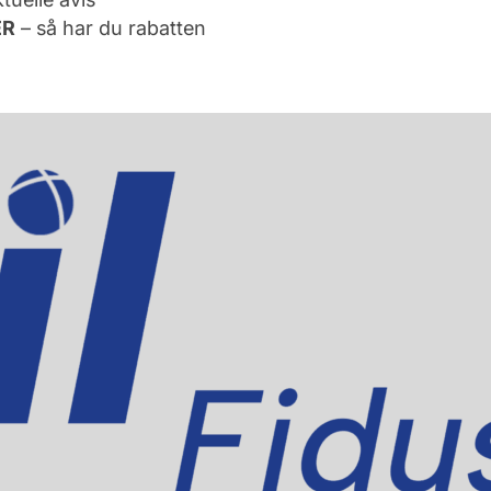
ER
– så har du rabatten