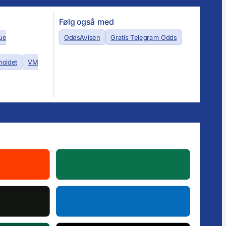
Følg også med
ue
OddsAvisen
Gratis Telegram Odds
holdet
VM