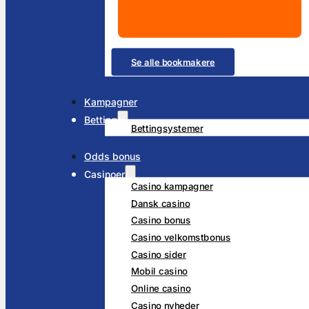
Se alle bookmakere
Kampagner
Betting
Bettingsystemer
Odds bonus
Casinoer
Casino kampagner
Dansk casino
Casino bonus
Casino velkomstbonus
Casino sider
Mobil casino
Online casino
Casino nyheder