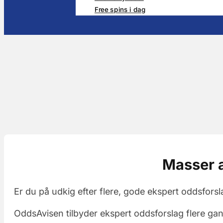
Free spins i dag
Masser a
Er du på udkig efter flere, gode ekspert oddsforsla
OddsAvisen tilbyder ekspert oddsforslag flere gan