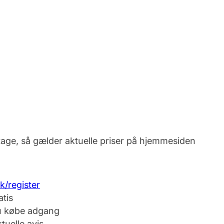
ge, så gælder aktuelle priser på hjemmesiden
k/register
atis
du købe adgang
uelle avis