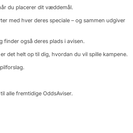
 når du placerer dit væddemål.
rter med hver deres speciale – og sammen udgiver
 finder også deres plads i avisen.
 det helt op til dig, hvordan du vil spille kampene.
ilforslag.
til alle fremtidige OddsAviser.