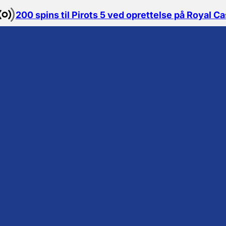
200 spins til Pirots 5 ved oprettelse på Royal C