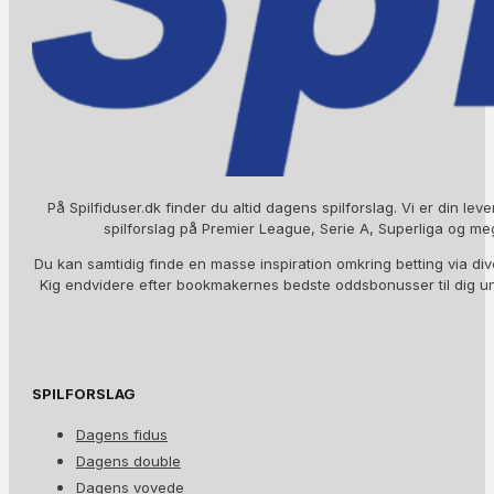
På Spilfiduser.dk finder du altid dagens spilforslag. Vi er din lev
spilforslag på Premier League, Serie A, Superliga og me
Du kan samtidig finde en masse inspiration omkring betting via div
Kig endvidere efter bookmakernes bedste oddsbonusser til dig 
SPILFORSLAG
Dagens fidus
Dagens double
Dagens vovede