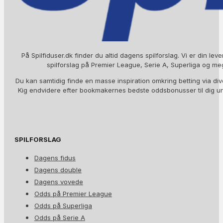
På Spilfiduser.dk finder du altid dagens spilforslag. Vi er din lev
spilforslag på Premier League, Serie A, Superliga og me
Du kan samtidig finde en masse inspiration omkring betting via div
Kig endvidere efter bookmakernes bedste oddsbonusser til dig 
SPILFORSLAG
Dagens fidus
Dagens double
Dagens vovede
Odds på Premier League
Odds på Superliga
Odds på Serie A