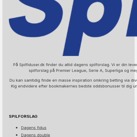
På Spilfiduser.dk finder du altid dagens spilforslag. Vi er din lev
spilforslag på Premier League, Serie A, Superliga og me
Du kan samtidig finde en masse inspiration omkring betting via div
Kig endvidere efter bookmakernes bedste oddsbonusser til dig 
SPILFORSLAG
Dagens fidus
Dagens double