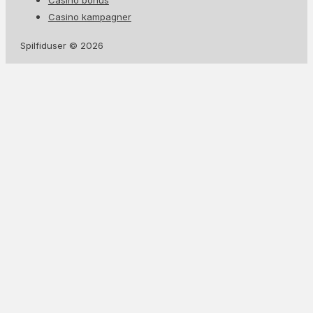
Casino kampagner
Spilfiduser © 2026