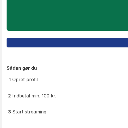
Gå til
Sådan gør du
1
Opret profil
2
Indbetal min. 100 kr.
3
Start streaming