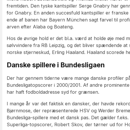
fremtiden. Den tyske kantspiller Serge Gnabry har gen
for Gnabry. En anden succesfuld kantspiller er franske 
ende af banen har Bayern München sagt farvel til prof
arven efter Alaba og Boateng.
Hos de øvrige hold er det bl.a. værd at holde øje med m
sølvvindere fra RB Leipzig, og det bliver spændende at 
norske stjerneskud, Erling Haaland. Haaland scorede hele
Danske spillere i Bundesligaen
Der har gennem tiderne være mange danske profiler på 
Bundesligatopscorer i 2000/2001. Af andre prominente 
har haft fodboldadresse syd for grænsen.
I mange år var det faktisk en dansker, der havde rekord
Bjørnmose, der repræsenterede HSV og Werder Bremen i
Bundesliga-spillere med et dansk pas. Det gælder f.eks
Superliga-topscorer, Robert Skov, der tørner ud for Ho