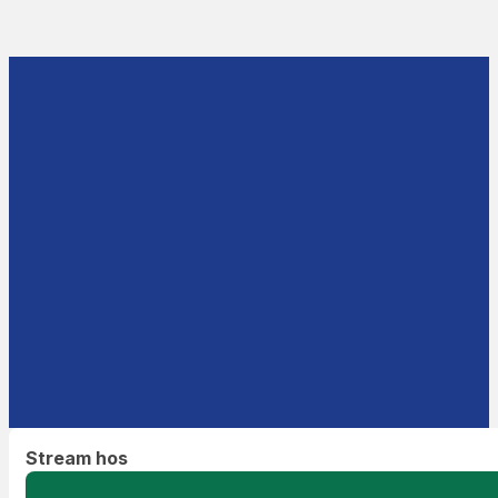
Stream hos