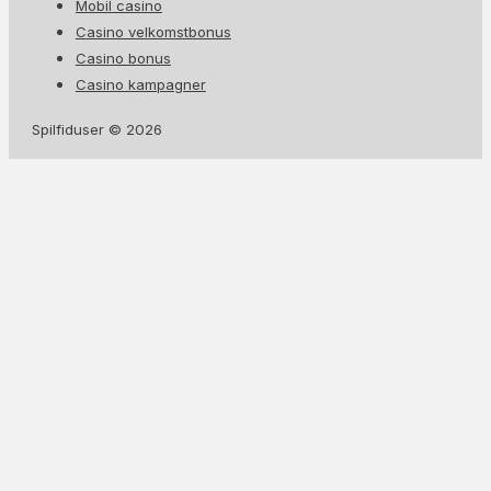
Mobil casino
Casino velkomstbonus
Casino bonus
Casino kampagner
Spilfiduser © 2026