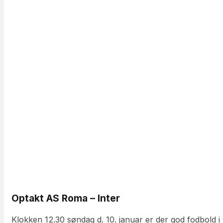
Optakt AS Roma – Inter
Klokken 12.30 søndag d. 10. januar er der god fodbold i