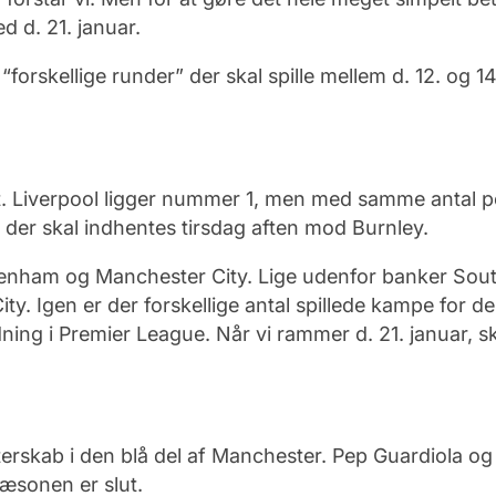
 d. 21. januar.
“forskellige runder” der skal spille mellem d. 12. og 1
 tæt. Liverpool ligger nummer 1, men med samme antal 
n der skal indhentes tirsdag aften mod Burnley.
Tottenham og Manchester City. Lige udenfor banker S
. Igen er der forskellige antal spillede kampe for de 
ng i Premier League. Når vi rammer d. 21. januar, sku
erskab i den blå del af Manchester. Pep Guardiola og r
sæsonen er slut.