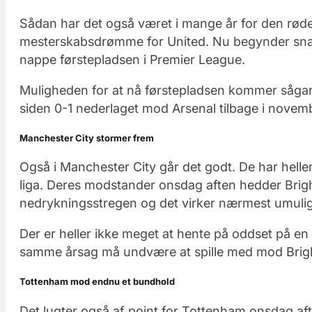
Sådan har det også været i mange år for den røde 
mesterskabsdrømme for United. Nu begynder snakk
nappe førstepladsen i Premier League.
Muligheden for at nå førstepladsen kommer sågar 
siden 0-1 nederlaget mod Arsenal tilbage i novembe
Manchester City stormer frem
Også i Manchester City går det godt. De har hel
liga. Deres modstander onsdag aften hedder Brig
nedrykningsstregen og det virker nærmest umuligt
Der er heller ikke meget at hente på oddset på en C
samme årsag må undvære at spille med mod Brighto
Tottenham mod endnu et bundhold
Det lugter også af point for Tottenham onsdag aft