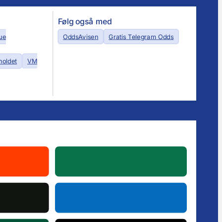
Følg også med
ue
OddsAvisen
Gratis Telegram Odds
holdet
VM