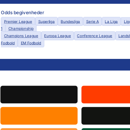
Odds begivenheder
Premier League
Superliga
Bundesliga
Serie A
La Liga
Lig
1
Championship
Champions League
Europa League
Conference League
Lands
Fodbold
EM Fodbold