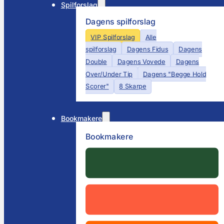
Spilforslag
Dagens spilforslag
VIP Spilforslag
Alle
spilforslag
Dagens Fidus
Dagens
Double
Dagens Vovede
Dagens
Over/Under Tip
Dagens "Begge Hold
Scorer"
8 Skarpe
Bookmakere
Bookmakere