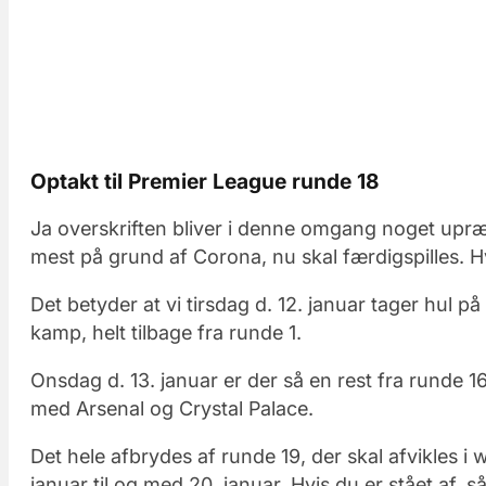
Optakt til Premier League runde 18
Ja overskriften bliver i denne omgang noget upræc
mest på grund af Corona, nu skal færdigspilles. H
Det betyder at vi tirsdag d. 12. januar tager hul p
kamp, helt tilbage fra runde 1.
Onsdag d. 13. januar er der så en rest fra runde 16
med Arsenal og Crystal Palace.
Det hele afbrydes af runde 19, der skal afvikles i 
januar til og med 20. januar. Hvis du er stået af, 