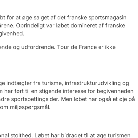
abt for at øge salget af det franske sportsmagasin
ene. Oprindeligt var løbet domineret af franske
egivenhed.
ende og udfordrende. Tour de France er ikke
 indtægter fra turisme, infrastrukturudvikling og
har ført til en stigende interesse for begivenheden
dre sportsbettingsider. Men løbet har også et øje på
 om miljøspørgsmål.
nal stolthed. Løbet har bidraget til at øge turismen