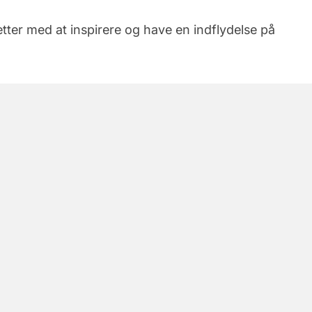
tter med at inspirere og have en indflydelse på