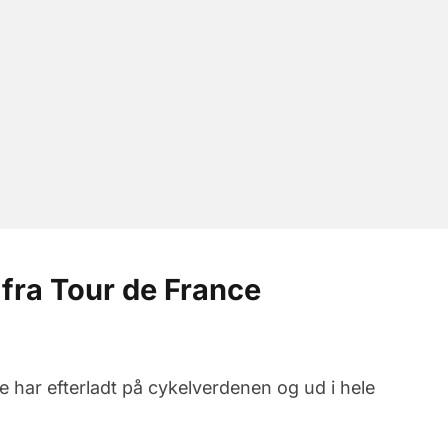
 fra Tour de France
 har efterladt på cykelverdenen og ud i hele