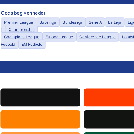
Odds begivenheder
Premier League
Superliga
Bundesliga
Serie A
La Liga
Lig
1
Championship
Champions League
Europa League
Conference League
Lands
Fodbold
EM Fodbold