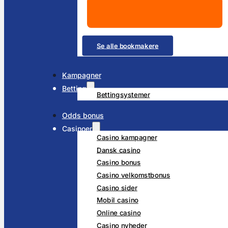
Se alle bookmakere
Kampagner
Betting
Bettingsystemer
Odds bonus
Casinoer
Casino kampagner
Dansk casino
Casino bonus
Casino velkomstbonus
Casino sider
Mobil casino
Online casino
Casino nyheder