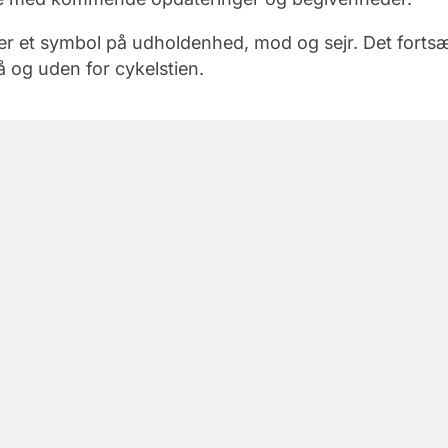
er et symbol på udholdenhed, mod og sejr. Det fortsæ
 og uden for cykelstien.