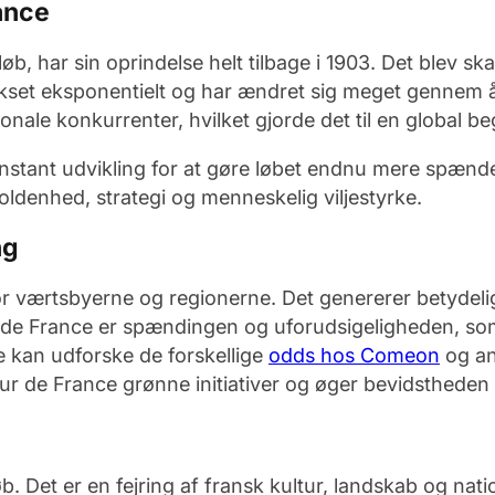
ance
, har sin oprindelse helt tilbage i 1903. Det blev sk
set eksponentielt og har ændret sig meget gennem år
onale konkurrenter, hvilket gjorde det til en global b
onstant udvikling for at gøre løbet endnu mere spænd
holdenhed, strategi og menneskelig viljestyrke.
ng
 værtsbyerne og regionerne. Det genererer betydelige
 de France er spændingen og uforudsigeligheden, som 
te kan udforske de forskellige
odds hos Comeon
og an
r de France grønne initiativer og øger bevidstheden
 Det er en fejring af fransk kultur, landskab og natio