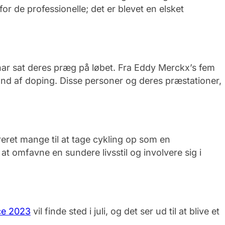
or de professionelle; det er blevet en elsket
 har sat deres præg på løbet. Fra Eddy Merckx’s fem
grund af doping. Disse personer og deres præstationer,
reret mange til at tage cykling op som en
at omfavne en sundere livsstil og involvere sig i
ce 2023
vil finde sted i juli, og det ser ud til at blive et