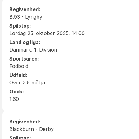
Begivenhed:
B.93 - Lyngby
Spilstop:
Lørdag 25. oktober 2025, 14:00
Land og liga:
Danmark, 1. Division
Sportsgren:
Fodbold
Udfald:
Over 2,5 mål ja
Odds:
1.60
Begivenhed:
Blackburn - Derby
Spilstop: