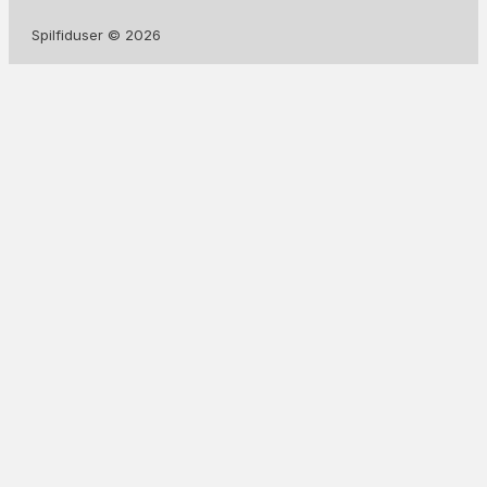
Spilfiduser © 2026