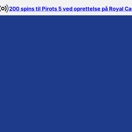
200 spins til Pirots 5 ved oprettelse på Royal C