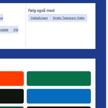
Følg også med
ue
OddsAvisen
Gratis Telegram Odds
holdet
VM