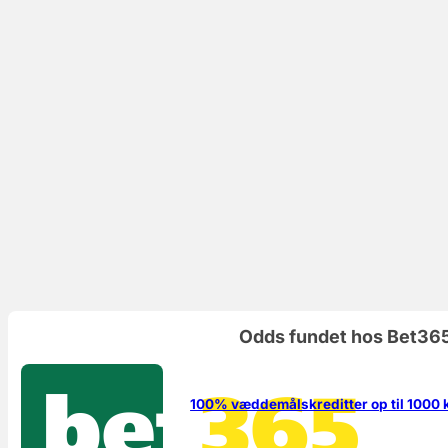
Odds fundet hos Bet36
100% væddemålskreditter op til 1000 k