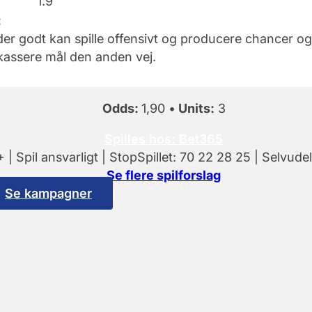
1.9
:
der godt kan spille offensivt og producere chancer o
kassere mål den anden vej.
Odds:
1,90 •
Units:
3
Spilles hos: Bet365
+ | Spil ansvarligt | StopSpillet: 70 22 28 25 | Selvu
Se flere spilforslag
Se kampagner