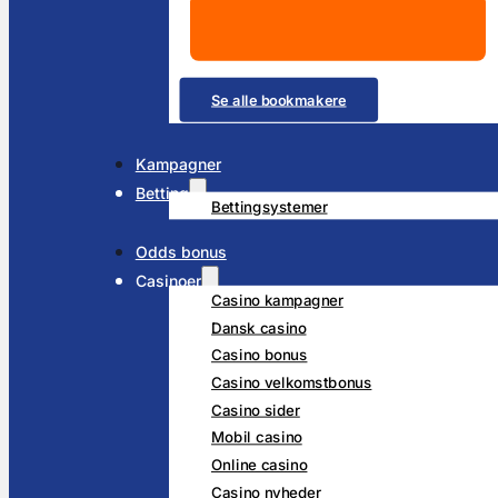
Se alle bookmakere
Kampagner
Betting
Bettingsystemer
Odds bonus
Casinoer
Casino kampagner
Dansk casino
Casino bonus
Casino velkomstbonus
Casino sider
Mobil casino
Online casino
Casino nyheder