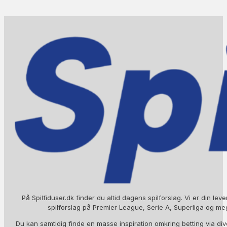
På Spilfiduser.dk finder du altid dagens spilforslag. Vi er din lev
spilforslag på Premier League, Serie A, Superliga og me
Du kan samtidig finde en masse inspiration omkring betting via div