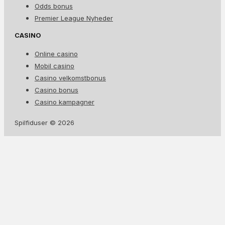
Odds bonus
Premier League Nyheder
CASINO
Online casino
Mobil casino
Casino velkomstbonus
Casino bonus
Casino kampagner
Spilfiduser © 2026