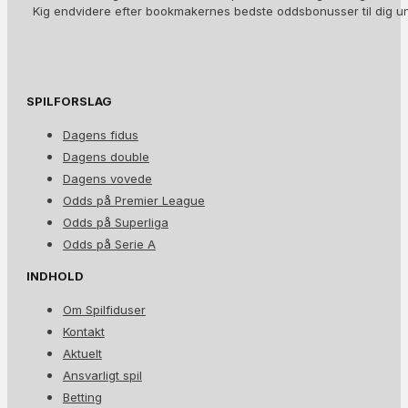
Kig endvidere efter bookmakernes bedste oddsbonusser til dig 
SPILFORSLAG
Dagens fidus
Dagens double
Dagens vovede
Odds på Premier League
Odds på Superliga
Odds på Serie A
INDHOLD
Om Spilfiduser
Kontakt
Aktuelt
Ansvarligt spil
Betting