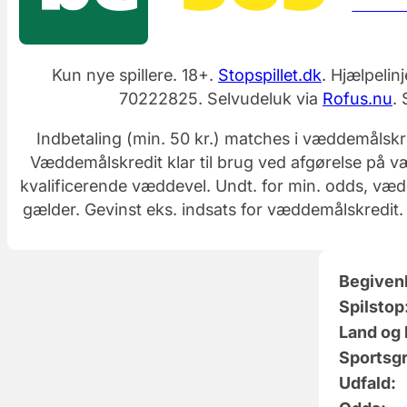
Gå til Be
Kun nye spillere. 18+.
Stopspillet.dk
. Hjælpelinj
70222825. Selvudeluk via
Rofus.nu
. 
Indbetaling (min. 50 kr.) matches i væddemålskre
Væddemålskredit klar til brug ved afgørelse på v
kvalificerende væddevel. Undt. for min. odds, væ
gælder. Gevinst eks. indsats for væddemålskredit. 
Begiven
Spilstop
Land og l
Sportsg
Udfald: