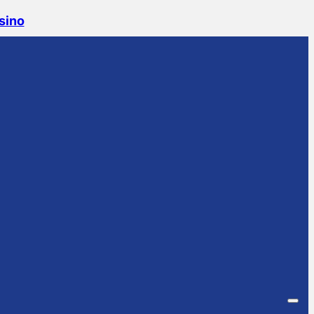
asino