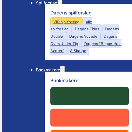
Spilforslag
Dagens spilforslag
VIP Spilforslag
Alle
spilforslag
Dagens Fidus
Dagens
Double
Dagens Vovede
Dagens
Over/Under Tip
Dagens "Begge Hold
Scorer"
8 Skarpe
Bookmakere
Bookmakere