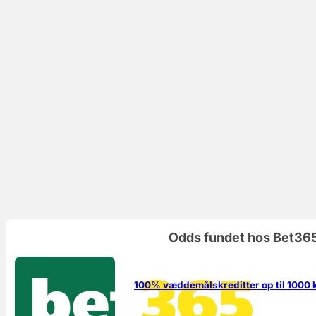
Odds fundet hos Bet36
100% væddemålskreditter op til 1000 k