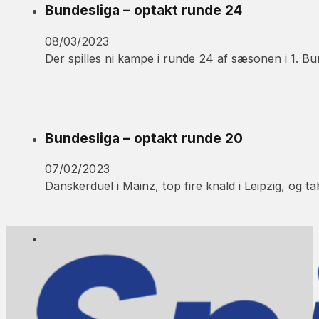
Bundesliga – optakt runde 24
08/03/2023
Der spilles ni kampe i runde 24 af sæsonen i 1. B
Bundesliga – optakt runde 20
07/02/2023
Danskerduel i Mainz, top fire knald i Leipzig, og