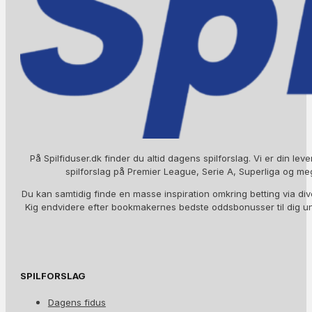
På Spilfiduser.dk finder du altid dagens spilforslag. Vi er din lev
spilforslag på Premier League, Serie A, Superliga og me
Du kan samtidig finde en masse inspiration omkring betting via div
Kig endvidere efter bookmakernes bedste oddsbonusser til dig 
SPILFORSLAG
Dagens fidus