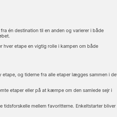
a én destination til en anden og varierer i både
øbet.
ler hver etape en vigtig rolle i kampen om både
y etape, og tiderne fra alle etaper lægges sammen i de
temte etaper eller på at kæmpe om den samlede sejr i
tidsforskelle mellem favoritterne. Enkeltstarter bliver