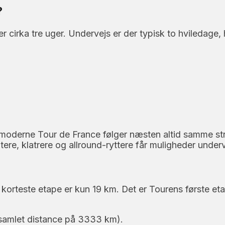
?
r cirka tre uger. Undervejs er der typisk to hviledage,
n moderne Tour de France følger næsten altid samme str
ere, klatrere og allround-ryttere får muligheder underv
korteste etape er kun 19 km. Det er Tourens første eta
g samlet distance på 3333 km).