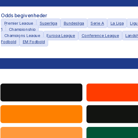
Odds begivenheder
Premier League
Superliga
Bundesliga
Serie A
La Liga
Ligu
1
Championship
Champions League
Europa League
Conference League
Landsh
Fodbold
EM Fodbold