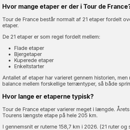
Hvor mange etaper er der i Tour de France
Tour de France består normalt af 21 etaper fordelt ove
etaper.
De 21 etaper er som regel fordelt mellem:
Flade etaper
Bjergetaper
Kuperede etaper
Enkeltstarter
Antallet af etaper har varieret gennem historien, me
balance mellem forskellige terræntyper, så både sprint
Hvor lange er etaperne typisk?
Tour de France etaper varierer meget i længde. Årets 
Tourens længste etape på hele 205 km.
I gennemsnit er ruterne 158,7 km i 2026. (21 ruter o