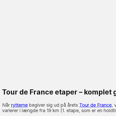
Tour de France etaper – komplet gu
Når
rytterne
begiver sig ud på årets
Tour de France
, 
varierer i længde fra 19 km (1. etape, som er en holdtid